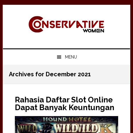
Skip
Skip
Skip
to
to
to
primary
main
primary
navigation
content
sidebar
MENU
Archives for December 2021
Rahasia Daftar Slot Online
Dapat Banyak Keuntungan