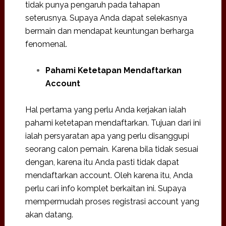
tidak punya pengaruh pada tahapan
seterusnya. Supaya Anda dapat selekasnya
bermain dan mendapat keuntungan berharga
fenomenal.
Pahami Ketetapan Mendaftarkan
Account
Hal pertama yang perlu Anda kerjakan ialah
pahami ketetapan mendaftarkan. Tujuan dari ini
ialah persyaratan apa yang perlu disanggupi
seorang calon pemain. Karena bila tidak sesuai
dengan, karena itu Anda pasti tidak dapat
mendaftarkan account. Oleh karena itu, Anda
perlu cari info komplet berkaitan ini. Supaya
mempermudah proses registrasi account yang
akan datang.