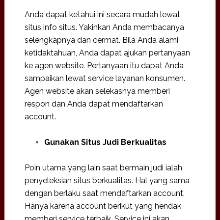
Anda dapat ketahui ini secara mudah lewat
situs info situs. Yakinkan Anda membacanya
selengkapnya dan cermat. Bila Anda alami
ketidaktahuan, Anda dapat ajukan pertanyaan
ke agen website. Pertanyaan itu dapat Anda
sampaikan lewat service layanan konsumen.
Agen website akan selekasnya memberi
respon dan Anda dapat mendaftarkan
account.
Gunakan Situs Judi Berkualitas
Poin utama yang lain saat bermain judi ialah
penyeleksian situs berkualitas. Hal yang sama
dengan berlaku saat mendaftarkan account.
Hanya karena account berikut yang hendak
memberi service terbaik. Service ini akan