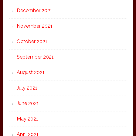
December 2021
November 2021
October 2021
September 2021
August 2021
July 2021
June 2021
May 2021
April 2021