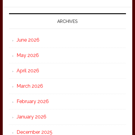
ARCHIVES
June 2026
May 2026
April 2026
March 2026
February 2026
January 2026
December 2025