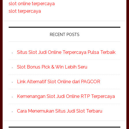
slot online terpercaya
slot terpercaya
RECENT POSTS
Situs Slot Judi Online Terpercaya Pulsa Terbaik
Slot Bonus Pick & Win Lebih Seru
Link Alternatif Slot Online dari PAGCOR
Kemenangan Slot Judi Online RTP Terpercaya
Cara Menemukan Situs Judi Slot Terbaru