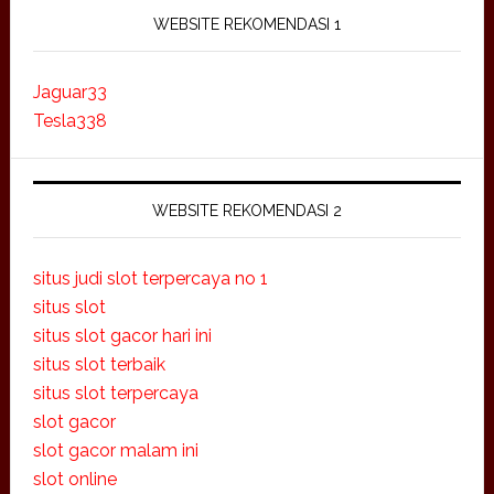
WEBSITE REKOMENDASI 1
Jaguar33
Tesla338
WEBSITE REKOMENDASI 2
situs judi slot terpercaya no 1
situs slot
situs slot gacor hari ini
situs slot terbaik
situs slot terpercaya
slot gacor
slot gacor malam ini
slot online