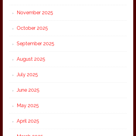
November 2025
October 2025
September 2025
August 2025
July 2025
June 2025
May 2025
April 2025