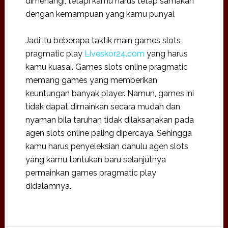
dimenangi, tetapi kamu harus tetap samakan
dengan kemampuan yang kamu punyai.
Jadi itu beberapa taktik main games slots
pragmatic play
Liveskor24.com
yang harus
kamu kuasai. Games slots online pragmatic
memang games yang memberikan
keuntungan banyak player. Namun, games ini
tidak dapat dimainkan secara mudah dan
nyaman bila taruhan tidak dilaksanakan pada
agen slots online paling dipercaya. Sehingga
kamu harus penyeleksian dahulu agen slots
yang kamu tentukan baru selanjutnya
permainkan games pragmatic play
didalamnya.