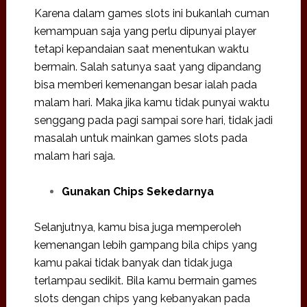
Karena dalam games slots ini bukanlah cuman
kemampuan saja yang perlu dipunyai player
tetapi kepandaian saat menentukan waktu
bermain. Salah satunya saat yang dipandang
bisa memberi kemenangan besar ialah pada
malam hari. Maka jika kamu tidak punyai waktu
senggang pada pagi sampai sore hari, tidak jadi
masalah untuk mainkan games slots pada
malam hari saja.
Gunakan Chips Sekedarnya
Selanjutnya, kamu bisa juga memperoleh
kemenangan lebih gampang bila chips yang
kamu pakai tidak banyak dan tidak juga
terlampau sedikit. Bila kamu bermain games
slots dengan chips yang kebanyakan pada