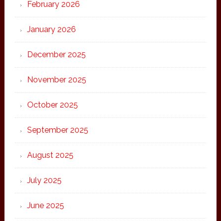
February 2026
January 2026
December 2025
November 2025
October 2025
September 2025
August 2025
July 2025
June 2025