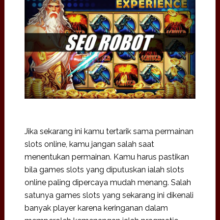
Jika sekarang ini kamu tertarik sama permainan
slots online, kamu jangan salah saat
menentukan permainan. Kamu harus pastikan
bila games slots yang diputuskan ialah slots
online paling dipercaya mudah menang. Salah
satunya games slots yang sekarang ini dikenali
banyak player karena keringanan dalam