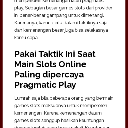
memperoleh kemenangan ialah pragmatic
play. Sebagian besar games slots dari provider
ini benar-benar gampang untuk dimenangi.
Karenanya, kamu perlu dalami taktiknya saja
dan kemenangan besar juga bisa selekasnya
kamu capai.
Pakai Taktik Ini Saat
Main Slots Online
Paling dipercaya
Pragmatic Play
Lumrah saja bila beberapa orang yang bermain
games slots maksudnya untuk memperoleh
kemenangan. Karena kemenangan dalam
games slots sanggup hasilkan keuntungan
dengan jumlah yang besar sekali. Keuntungan