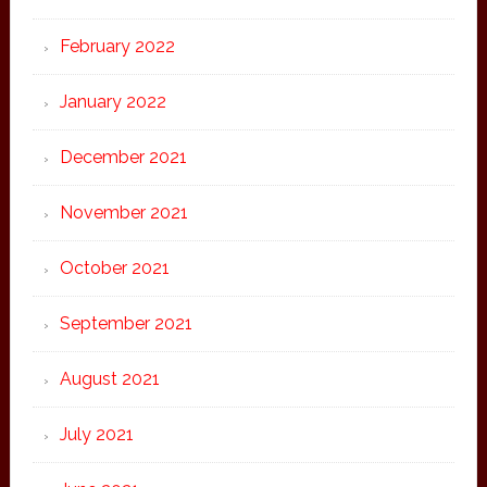
February 2022
January 2022
December 2021
November 2021
October 2021
September 2021
August 2021
July 2021