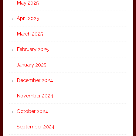
May 2025
April 2025
March 2025
February 2025
January 2025
December 2024
November 2024
October 2024
September 2024