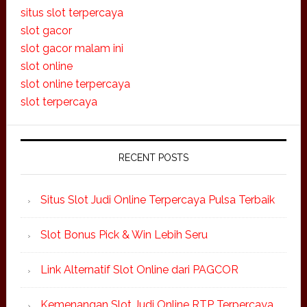
situs slot terpercaya
slot gacor
slot gacor malam ini
slot online
slot online terpercaya
slot terpercaya
RECENT POSTS
Situs Slot Judi Online Terpercaya Pulsa Terbaik
Slot Bonus Pick & Win Lebih Seru
Link Alternatif Slot Online dari PAGCOR
Kemenangan Slot Judi Online RTP Terpercaya