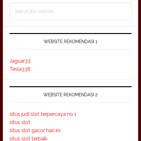
Primary
Search
Sidebar
this
website
WEBSITE REKOMENDASI 1
Jaguar33
Tesla338
WEBSITE REKOMENDASI 2
situs judi slot terpercaya no 1
situs slot
situs slot gacor hari ini
situs slot terbaik