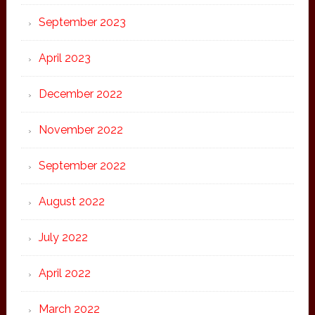
September 2023
April 2023
December 2022
November 2022
September 2022
August 2022
July 2022
April 2022
March 2022