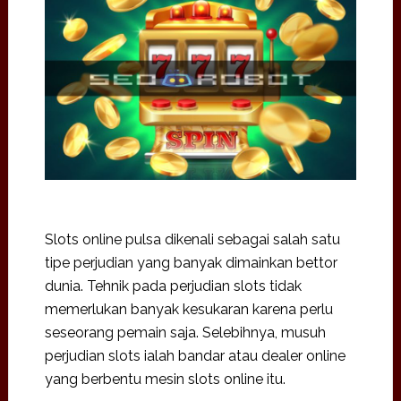
Slots online pulsa dikenali sebagai salah satu
tipe perjudian yang banyak dimainkan bettor
dunia. Tehnik pada perjudian slots tidak
memerlukan banyak kesukaran karena perlu
seseorang pemain saja. Selebihnya, musuh
perjudian slots ialah bandar atau dealer online
yang berbentu mesin slots online itu.