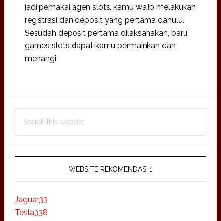
jadi pemakai agen slots, kamu wajib melakukan
registrasi dan deposit yang pertama dahulu.
Sesudah deposit pertama dilaksanakan, baru
games slots dapat kamu permainkan dan
menangi.
Primary
Search
Sidebar
this
website
WEBSITE REKOMENDASI 1
Jaguar33
Tesla338