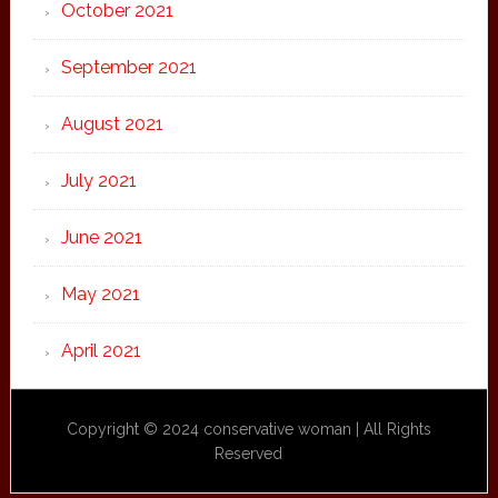
October 2021
September 2021
August 2021
July 2021
June 2021
May 2021
April 2021
Copyright © 2024 conservative woman | All Rights
Reserved