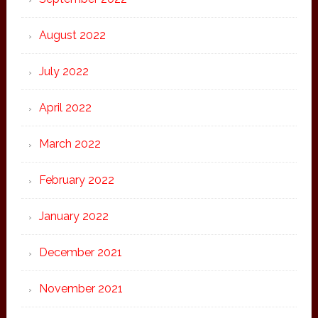
August 2022
July 2022
April 2022
March 2022
February 2022
January 2022
December 2021
November 2021