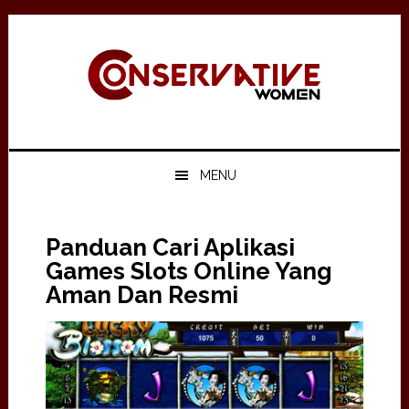
Skip
Skip
Skip
to
to
to
primary
main
primary
navigation
content
sidebar
MENU
Panduan Cari Aplikasi
Games Slots Online Yang
Aman Dan Resmi