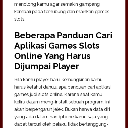
menolong kamu agar semakin gampang
kembali pada terhubung dan mainkan games
slots.
Beberapa Panduan Cari
Aplikasi Games Slots
Online Yang Harus
Dijumpai Player
Bila kamu player baru, kemungkinan kamu
harus ketahui dahulu apa panduan cari aplikasi
games judi slots online. Karena saat kamu
keliru dalam meng-install sebuah program, ini
akan berpengaruh jelek. Bukan hanya data diri
yang ada dalam handphone kamu saja yang
dapat tercuri oleh pelaku tidak bertanggung-