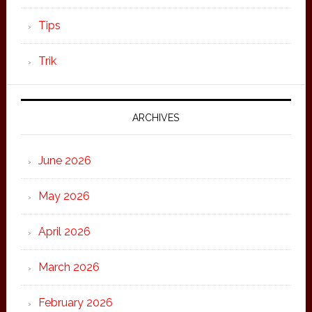
Tips
Trik
ARCHIVES
June 2026
May 2026
April 2026
March 2026
February 2026