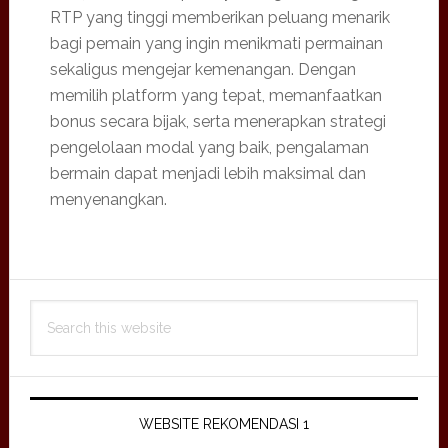
RTP yang tinggi memberikan peluang menarik
bagi pemain yang ingin menikmati permainan
sekaligus mengejar kemenangan. Dengan
memilih platform yang tepat, memanfaatkan
bonus secara bijak, serta menerapkan strategi
pengelolaan modal yang baik, pengalaman
bermain dapat menjadi lebih maksimal dan
menyenangkan.
Primary
Search
Sidebar
this
website
WEBSITE REKOMENDASI 1