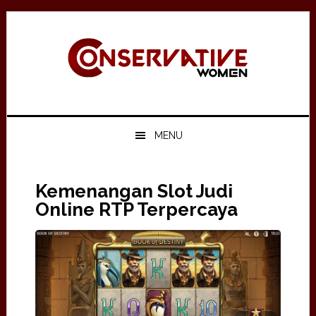
Skip
Skip
Skip
to
to
to
primary
main
primary
navigation
content
sidebar
MENU
Kemenangan Slot Judi
Online RTP Terpercaya