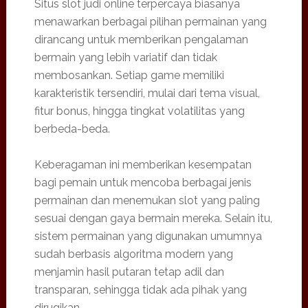
Situs slot judi online terpercaya biasanya
menawarkan berbagai pilihan permainan yang
dirancang untuk memberikan pengalaman
bermain yang lebih variatif dan tidak
membosankan. Setiap game memiliki
karakteristik tersendiri, mulai dari tema visual,
fitur bonus, hingga tingkat volatilitas yang
berbeda-beda.
Keberagaman ini memberikan kesempatan
bagi pemain untuk mencoba berbagai jenis
permainan dan menemukan slot yang paling
sesuai dengan gaya bermain mereka. Selain itu,
sistem permainan yang digunakan umumnya
sudah berbasis algoritma modern yang
menjamin hasil putaran tetap adil dan
transparan, sehingga tidak ada pihak yang
dirugikan.