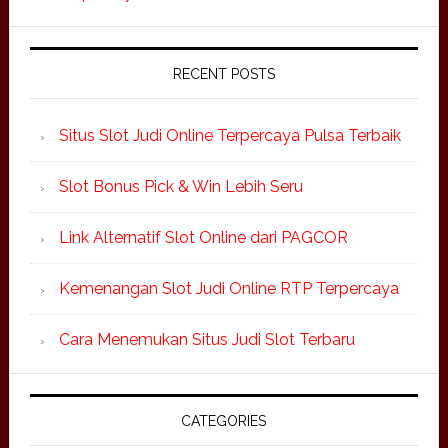
RECENT POSTS
Situs Slot Judi Online Terpercaya Pulsa Terbaik
Slot Bonus Pick & Win Lebih Seru
Link Alternatif Slot Online dari PAGCOR
Kemenangan Slot Judi Online RTP Terpercaya
Cara Menemukan Situs Judi Slot Terbaru
CATEGORIES