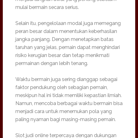
mulai bermain secara serius.
Selain itu, pengelolaan modal juga memegang
peran besar dalam menentukan keberhasilan
jangka panjang. Dengan menetapkan batas
taruhan yang jelas, pemain dapat menghindari
risiko kerugian besar dan tetap menikmati
permainan dengan lebih tenang.
Waktu bermain juga sering dianggap sebagai
faktor pendukung oleh sebagian pemain,
meskipun hal ini tidak memiliki kepastian ilmiah.
Namun, mencoba berbagai waktu bermain bisa
menjadi cara untuk menemukan pola yang
paling nyaman bagi masing-masing pemain.
Slot judi online terpercaya dengan dukungan