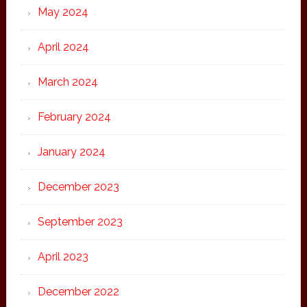
May 2024
April 2024
March 2024
February 2024
January 2024
December 2023
September 2023
April 2023
December 2022