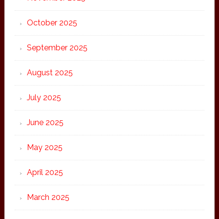
October 2025
September 2025
August 2025
July 2025
June 2025
May 2025
April 2025
March 2025