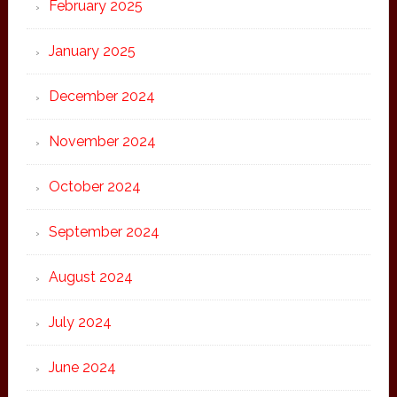
February 2025
January 2025
December 2024
November 2024
October 2024
September 2024
August 2024
July 2024
June 2024