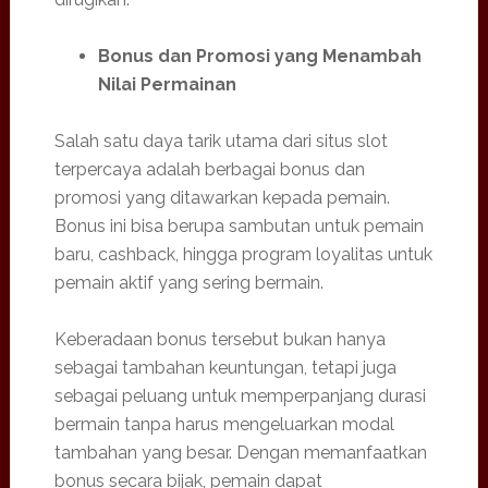
Bonus dan Promosi yang Menambah
Nilai Permainan
Salah satu daya tarik utama dari situs slot
terpercaya adalah berbagai bonus dan
promosi yang ditawarkan kepada pemain.
Bonus ini bisa berupa sambutan untuk pemain
baru, cashback, hingga program loyalitas untuk
pemain aktif yang sering bermain.
Keberadaan bonus tersebut bukan hanya
sebagai tambahan keuntungan, tetapi juga
sebagai peluang untuk memperpanjang durasi
bermain tanpa harus mengeluarkan modal
tambahan yang besar. Dengan memanfaatkan
bonus secara bijak, pemain dapat