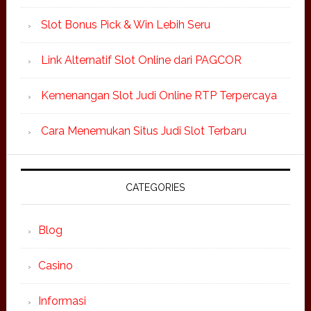
Slot Bonus Pick & Win Lebih Seru
Link Alternatif Slot Online dari PAGCOR
Kemenangan Slot Judi Online RTP Terpercaya
Cara Menemukan Situs Judi Slot Terbaru
CATEGORIES
Blog
Casino
Informasi