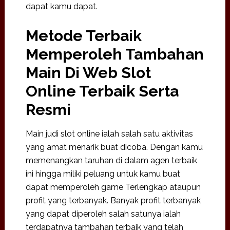
dapat kamu dapat.
Metode Terbaik
Memperoleh Tambahan
Main Di Web Slot
Online Terbaik Serta
Resmi
Main judi slot online ialah salah satu aktivitas
yang amat menarik buat dicoba. Dengan kamu
memenangkan taruhan di dalam agen terbaik
ini hingga miliki peluang untuk kamu buat
dapat memperoleh game Terlengkap ataupun
profit yang terbanyak.
Banyak profit terbanyak
yang dapat diperoleh salah satunya ialah
terdapatnya tambahan terbaik yang telah