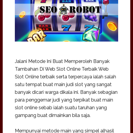
Jalani Metode Ini Buat Memperoleh Banyak
Tambahan Di Web Slot Online Terbaik Web
Slot Online terbaik serta terpercaya ialah salah
satu tempat buat main judi slot yang sangat
banyak dicari warga dikala ini.
Banyak sebagian
para penggemar judi yang terpikat buat main
slot online sebab ialah suatu taruhan yang
gampang buat dimainkan bila saja.
Mempunyai metode main yang simpel alhasil