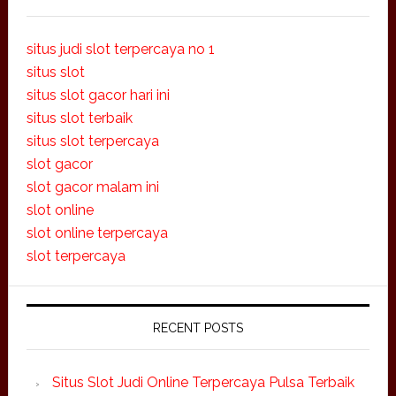
situs judi slot terpercaya no 1
situs slot
situs slot gacor hari ini
situs slot terbaik
situs slot terpercaya
slot gacor
slot gacor malam ini
slot online
slot online terpercaya
slot terpercaya
RECENT POSTS
Situs Slot Judi Online Terpercaya Pulsa Terbaik