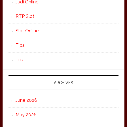
Judi Online
RTP Slot
Slot Online
Tips
Trik
ARCHIVES
June 2026
May 2026