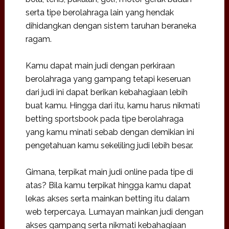
serta tipe berolahraga lain yang hendak
dihidangkan dengan sistem taruhan beraneka
ragam.
Kamu dapat main judi dengan perkiraan
berolahraga yang gampang tetapi keseruan
dari judi ini dapat berikan kebahagiaan lebih
buat kamu. Hingga dari itu, kamu harus nikmati
betting sportsbook pada tipe berolahraga
yang kamu minati sebab dengan demikian ini
pengetahuan kamu sekeliling judi lebih besar.
Gimana, terpikat main judi online pada tipe di
atas? Bila kamu terpikat hingga kamu dapat
lekas akses serta mainkan betting itu dalam
web terpercaya. Lumayan mainkan judi dengan
akses gampang serta nikmati kebahagiaan