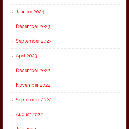
January 2024
December 2023
September 2023
April 2023
December 2022
November 2022
September 2022
August 2022