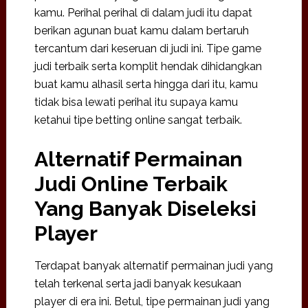
kamu. Perihal perihal di dalam judi itu dapat
berikan agunan buat kamu dalam bertaruh
tercantum dari keseruan di judi ini. Tipe game
judi terbaik serta komplit hendak dihidangkan
buat kamu alhasil serta hingga dari itu, kamu
tidak bisa lewati perihal itu supaya kamu
ketahui tipe betting online sangat terbaik.
Alternatif Permainan
Judi Online Terbaik
Yang Banyak Diseleksi
Player
Terdapat banyak alternatif permainan judi yang
telah terkenal serta jadi banyak kesukaan
player di era ini. Betul, tipe permainan judi yang