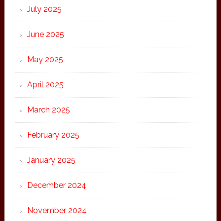
July 2025
June 2025
May 2025
April 2025
March 2025
February 2025
January 2025
December 2024
November 2024