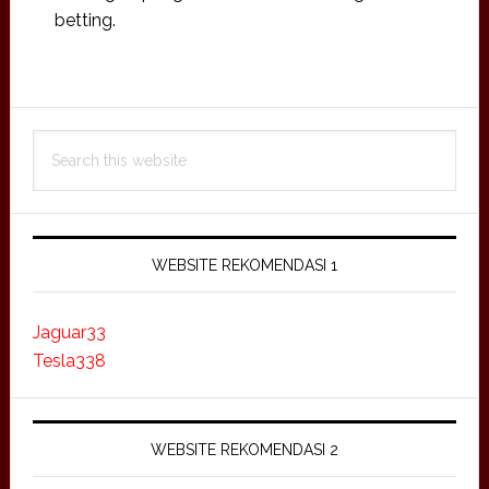
betting.
Primary
Search
Sidebar
this
website
WEBSITE REKOMENDASI 1
Jaguar33
Tesla338
WEBSITE REKOMENDASI 2