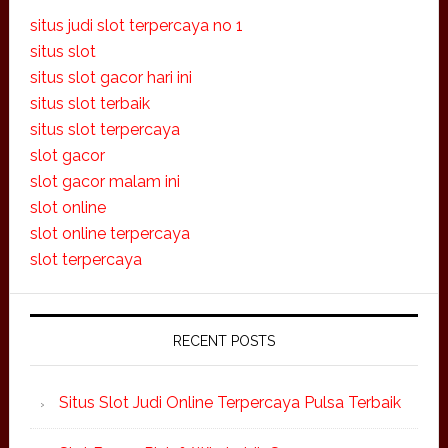
situs judi slot terpercaya no 1
situs slot
situs slot gacor hari ini
situs slot terbaik
situs slot terpercaya
slot gacor
slot gacor malam ini
slot online
slot online terpercaya
slot terpercaya
RECENT POSTS
Situs Slot Judi Online Terpercaya Pulsa Terbaik